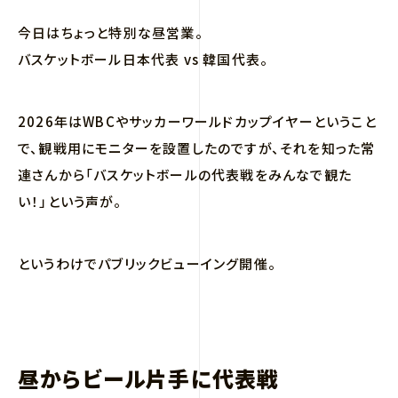
今日はちょっと特別な昼営業。
バスケットボール日本代表 vs 韓国代表。
2026年はWBCやサッカーワールドカップイヤーということ
で、観戦用にモニターを設置したのですが、それを知った常
連さんから「バスケットボールの代表戦をみんなで観た
い！」という声が。
というわけでパブリックビューイング開催。
昼からビール片手に代表戦