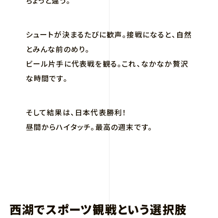
ちょっと違う。
シュートが決まるたびに歓声。接戦になると、自然
とみんな前のめり。
ビール片手に代表戦を観る。これ、なかなか贅沢
な時間です。
そして結果は、日本代表勝利！
昼間からハイタッチ。最高の週末です。
西湖でスポーツ観戦という選択肢