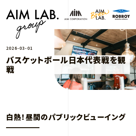
2026-03-01
バスケットボール日本代表戦を観
戦
白熱！昼間のパブリックビューイング