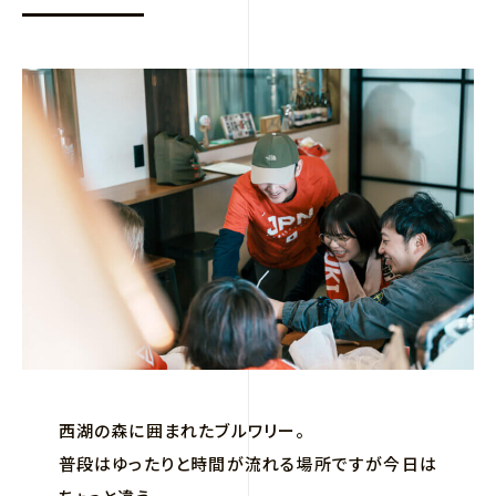
西湖の森に囲まれたブルワリー。
普段はゆったりと時間が流れる場所ですが今日は