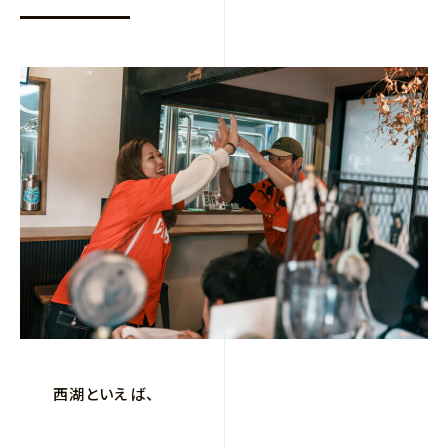
西湖といえば、