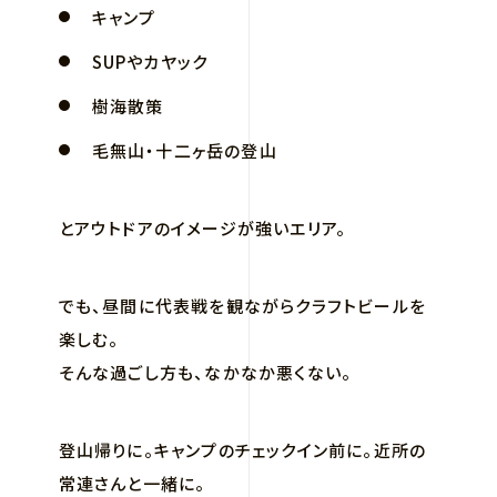
キャンプ
SUPやカヤック
樹海散策
毛無山・十二ヶ岳の登山
とアウトドアのイメージが強いエリア。
でも、昼間に代表戦を観ながらクラフトビールを
楽しむ。
そんな過ごし方も、なかなか悪くない。
登山帰りに。キャンプのチェックイン前に。近所の
常連さんと一緒に。