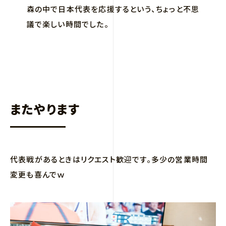
森の中で日本代表を応援するという、ちょっと不思
議で楽しい時間でした。
またやります
代表戦があるときはリクエスト歓迎です。多少の営業時間
変更も喜んでｗ