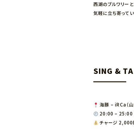
西湖のブルワリーと
気軽に立ち寄ってい
SING & TA
海豚 – iRCa
20:00 – 25:00
チャージ 2,00