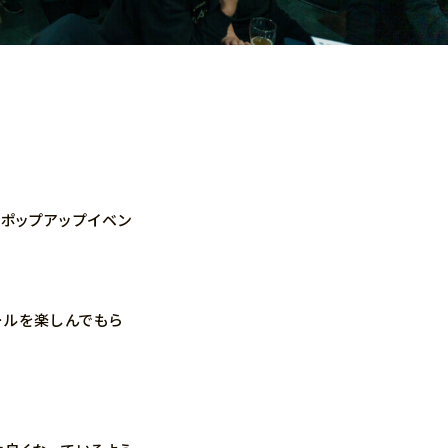
ポップアップイベン
ールを楽しんでもら