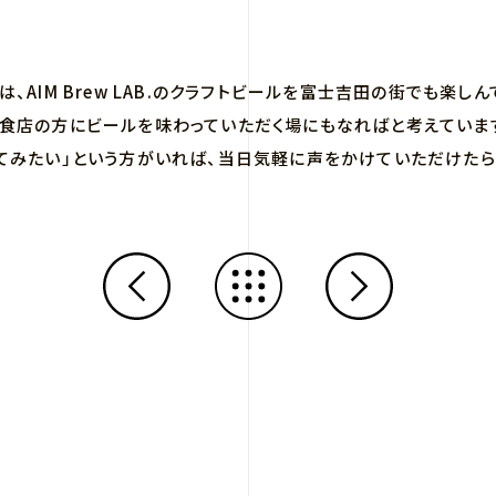
、AIM Brew LAB.のクラフトビールを富士吉田の街でも楽し
食店の方にビールを味わっていただく場にもなればと考えていま
てみたい」という方がいれば、当日気軽に声をかけていただけたら