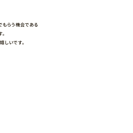
んでもらう機会である
す。
嬉しいです。