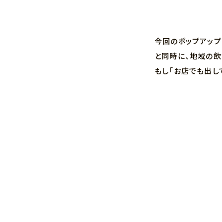
今回のポップアップは
と同時に、地域の飲
もし「お店でも出し