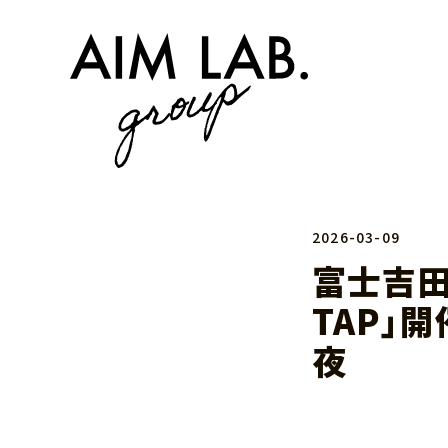
2026-03-09
富士吉田
TAP」
夜