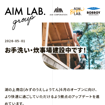
2026-05-01
お手洗い・炊事場建設中です！
湖の上商店(みずのうえしょうてん)6月のオープンに向け、
より快適に過ごしていただけるよう拠点のアップデートを進
めています。