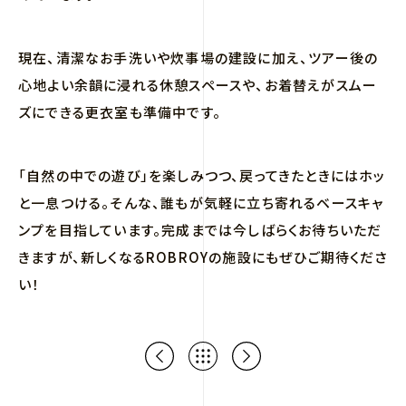
現在、清潔なお手洗いや炊事場の建設に加え、ツアー後の
心地よい余韻に浸れる休憩スペースや、お着替えがスムー
ズにできる更衣室も準備中です。
「自然の中での遊び」を楽しみつつ、戻ってきたときにはホッ
と一息つける。そんな、誰もが気軽に立ち寄れるベースキャ
ンプを目指しています。完成までは今しばらくお待ちいただ
きますが、新しくなるROBROYの施設にもぜひご期待くださ
い！