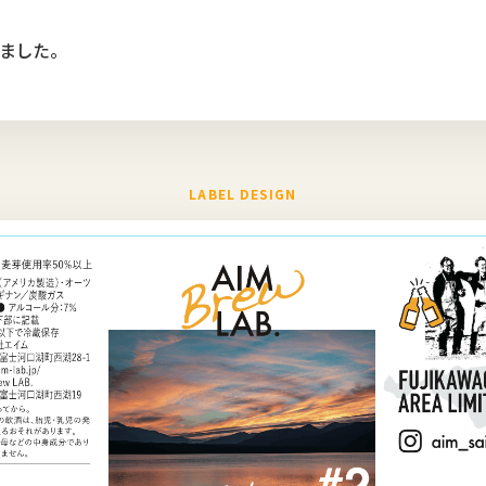
ました。
LABEL DESIGN