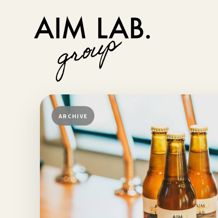
ARCHIVE