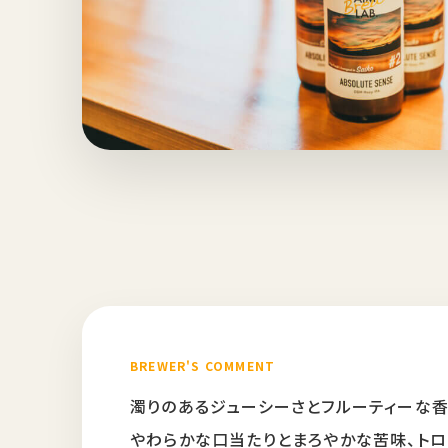
BREWER'S COMMENT
濁りのあるジューシーさとフルーティーな香りが
やわらかな口当たりとまろやかな苦味、トロ