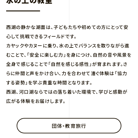
西湖の静かな湖面は、子どもたちや初めての方にとって安
心して挑戦できるフィールドです。
カヤックやカヌーに乗り、水の上でバランスを取りながら進
むことで、「安全に楽しむ力」を身につけ、自然の音や風景を
全身で感じることで「自然を感じる感性」が育まれます。さ
らに仲間と声をかけ合い、力を合わせて漕ぐ体験は「協力
する姿勢」を学ぶ貴重な時間となります。
西湖、河口湖ならではの落ち着いた環境で、学びと感動が
広がる体験をお届けします。
団体・教育旅行