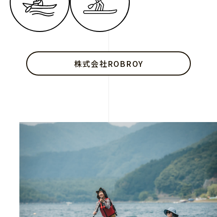
株式会社ROBROY