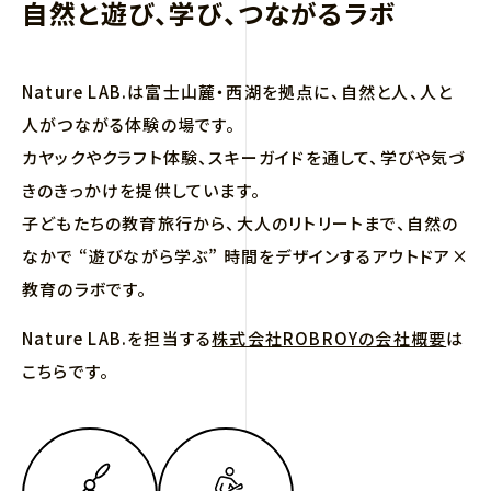
自然と遊び、学び、つながるラボ
Nature LAB.は富士山麓・西湖を拠点に、自然と人、人と
人がつながる体験の場です。
カヤックやクラフト体験、スキーガイドを通して、学びや気づ
きのきっかけを提供しています。
子どもたちの教育旅行から、大人のリトリートまで、自然の
なかで “遊びながら学ぶ” 時間をデザインするアウトドア×
教育のラボです。
Nature LAB.を担当する
株式会社ROBROYの会社概要
は
こちらです。