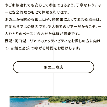
やご家族連れでも安心して参加できるよう、丁寧なレクチャ
ーと安全管理のもとで体験を行います。
湖の上から眺める富士山や、時間帯によって変わる風景は、
西湖ならではの魅力です。少人数でのツアーだからこそ、一
人ひとりのペースに合わせた体験が可能です。
西湖・河口湖エリアでのアクティビティをお探しの方に向け
て、自然と遊び、つながる時間をお届けします。
湖の上商店