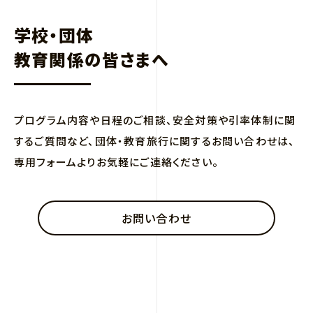
学校・団体
教育関係の皆さまへ
プログラム内容や日程のご相談、安全対策や引率体制に関
するご質問など、団体・教育旅行に関するお問い合わせは、
専用フォームよりお気軽にご連絡ください。
お問い合わせ