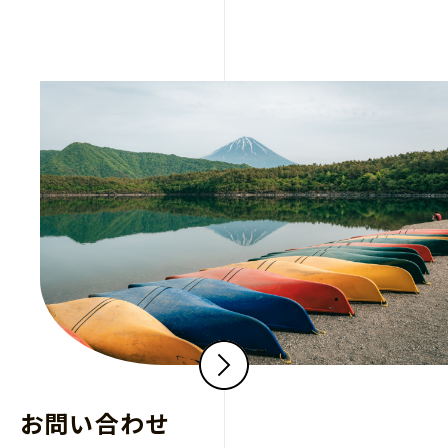
お問い合わせ