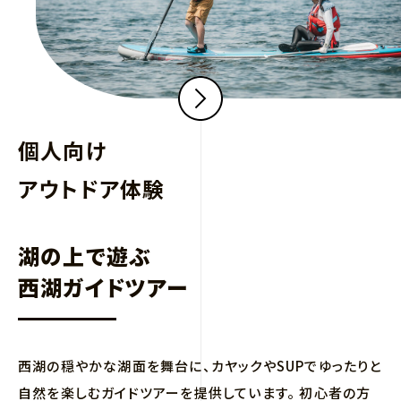
個人向け
アウトドア体験
湖の上で遊ぶ
西湖ガイドツアー
西湖の穏やかな湖面を舞台に、カヤックやSUPでゆったりと
自然を楽しむガイドツアーを提供しています。 初心者の方