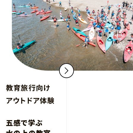
教育旅行向け
アウトドア体験
五感で学ぶ
水の上の教室