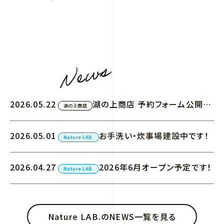
2026.05.22
湖の上商店 予約フォーム公開の
湖の上商店
お知らせ
2026.05.01
お手洗い・炊事場建設中です！
Nature LAB.
2026.04.27
2026年6月オープン予定です！
Nature LAB.
Nature LAB.のNEWS一覧を見る