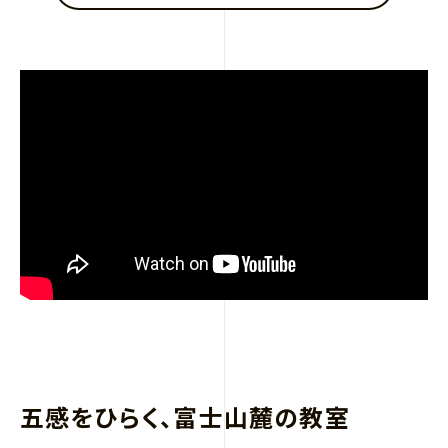
五感をひらく、富士山麓の教室