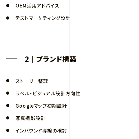
OEM活用アドバイス
テストマーケティング設計
2｜ブランド構築
ストーリー整理
ラベル・ビジュアル設計方向性
Googleマップ初期設計
写真撮影設計
インバウンド導線の検討