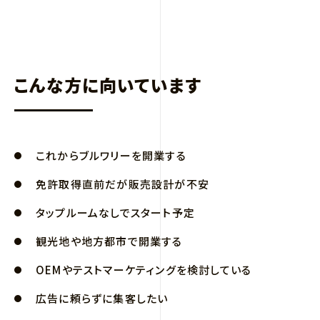
こんな方に向いています
これからブルワリーを開業する
免許取得直前だが販売設計が不安
タップルームなしでスタート予定
観光地や地方都市で開業する
OEMやテストマーケティングを検討している
広告に頼らずに集客したい