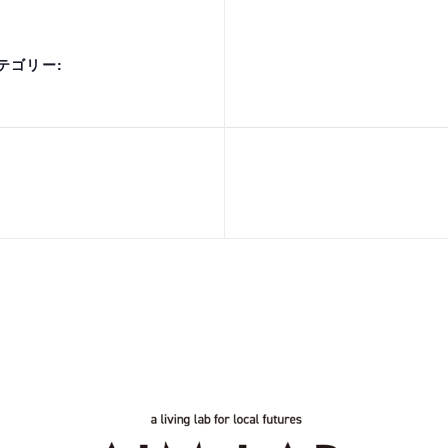
テゴリー: