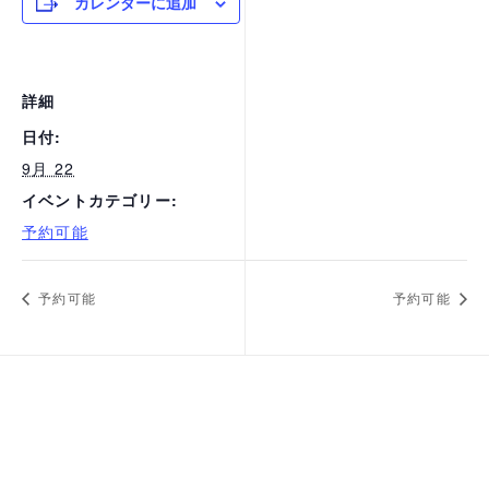
カレンダーに追加
詳細
日付:
9月 22
イベントカテゴリー:
予約可能
予約可能
予約可能