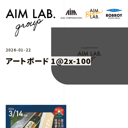
2026-01-22
アートボード 1@2x-100